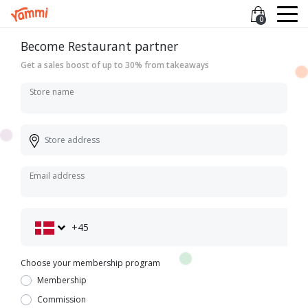
0
Become Restaurant partner
Get a sales boost of up to 30% from takeaways
Store name
Email address
+45
Choose your membership program
Membership
Commission