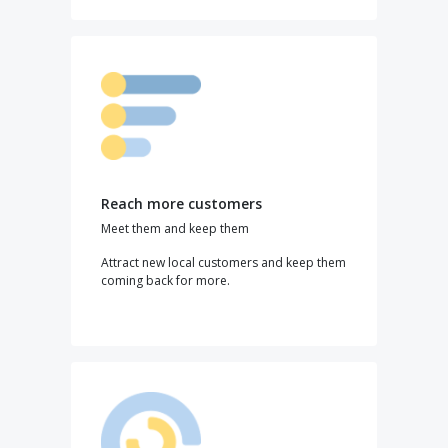
Reach more customers
Meet them and keep them
Attract new local customers and keep them
coming back for more.