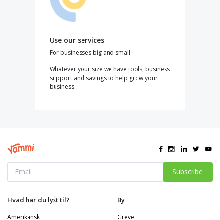
Use our services
For businesses big and small
Whatever your size we have tools, business
support and savings to help grow your
business.
Subscribe
Hvad har du lyst til?
By
Amerikansk
Greve