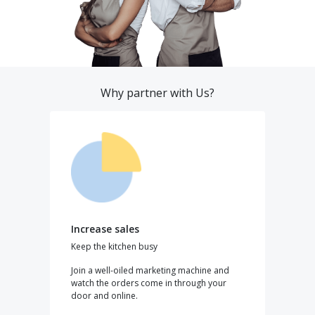
Why partner with Us?
Increase sales
Keep the kitchen busy
Join a well-oiled marketing machine and
watch the orders come in through your
door and online.