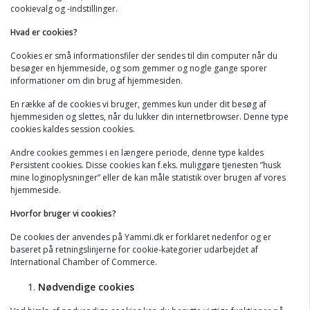
cookievalg og -indstillinger.
Hvad er cookies?
Cookies er små informationsfiler der sendes til din computer når du
besøger en hjemmeside, og som gemmer og nogle gange sporer
informationer om din brug af hjemmesiden.
En række af de cookies vi bruger, gemmes kun under dit besøg af
hjemmesiden og slettes, når du lukker din internetbrowser. Denne type
cookies kaldes session cookies.
Andre cookies gemmes i en længere periode, denne type kaldes
Persistent cookies. Disse cookies kan f.eks. muliggøre tjenesten ”husk
mine loginoplysninger” eller de kan måle statistik over brugen af vores
hjemmeside.
Hvorfor bruger vi cookies?
De cookies der anvendes på Yammi.dk er forklaret nedenfor og er
baseret på retningslinjerne for cookie-kategorier udarbejdet af
International Chamber of Commerce.
Nødvendige cookies