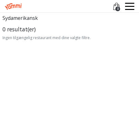
0
Sydamerikansk
0 resultat(er)
Ingen tilgængelig restaurant med dine valgte filtre.