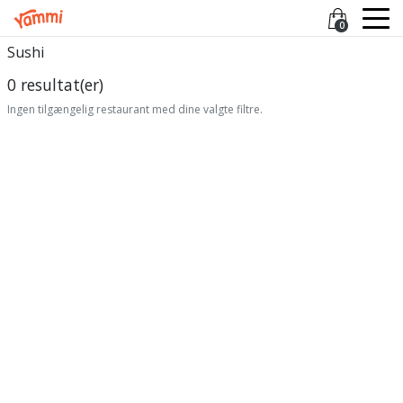
0
Sushi
0 resultat(er)
Ingen tilgængelig restaurant med dine valgte filtre.