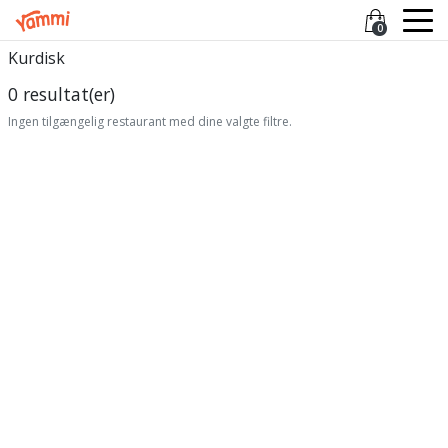
0
Kurdisk
0 resultat(er)
Ingen tilgængelig restaurant med dine valgte filtre.