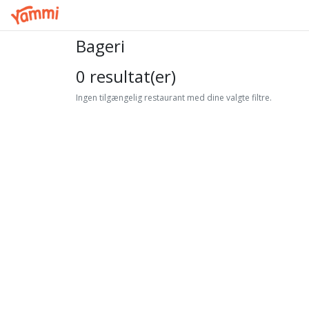
Bageri
0 resultat(er)
Ingen tilgængelig restaurant med dine valgte filtre.