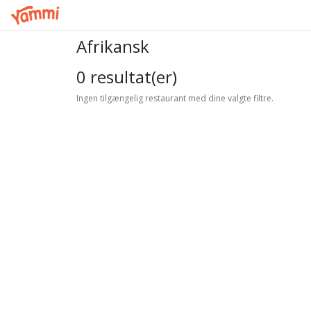
Afrikansk
0 resultat(er)
Ingen tilgængelig restaurant med dine valgte filtre.